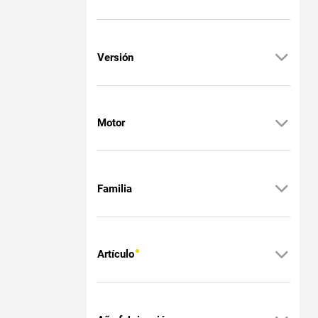
Versión
Motor
Familia
Artículo