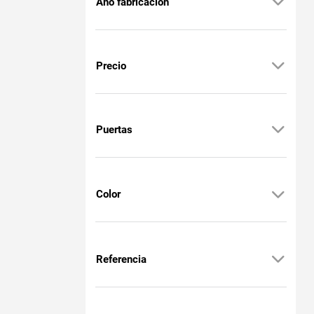
Año fabricación
Precio
Puertas
Color
Referencia