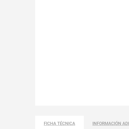
FICHA TÉCNICA
INFORMACIÓN AD