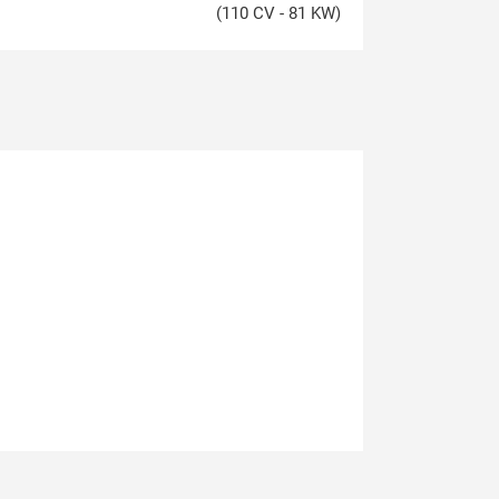
(110 CV - 81 KW)