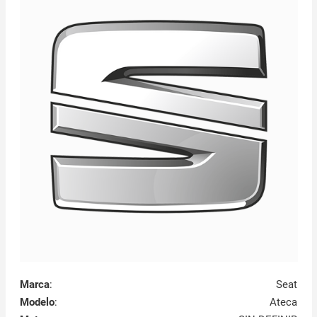
Marca
:
Seat
Modelo
:
Ateca