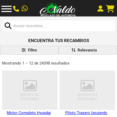
Buscar:
ENCUENTRA TUS RECAMBIOS
Filtro
Mostrando 1 – 12 de 24398 resultados
Motor Completo Hyundai
Piloto Trasero Izquierdo