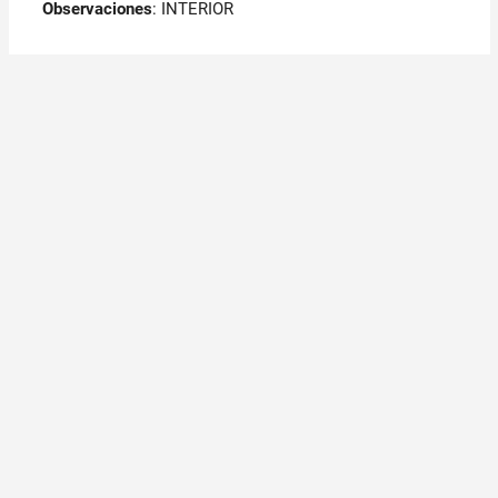
Observaciones
:
INTERIOR