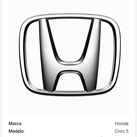
Marca
:
Honda
Modelo
:
Civic 5