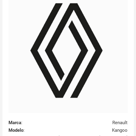
Marca
:
Renault
Modelo
:
Kangoo