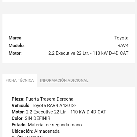
Marca
:
Toyota
Modelo
:
RAV4
Motor
:
2.2 Executive 22 Ltr. - 110 kW D-4D CAT
FICHA TÉCNICA
INFORMACIÓN ADICIONAL
Pieza
: Puerta Trasera Derecha
Vehículo
: Toyota RAV4 A42013-
Motor
: 2.2 Executive 22 Ltr. - 110 kW D-4D CAT
Color
: SIN DEFINIR
Estado
: Material de segunda mano
Ubicación
: Almacenada