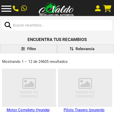
Buscar:
ENCUENTRA TUS RECAMBIOS
Filtro
Mostrando 1 – 12 de 24605 resultados
Motor Completo Hyundai
Piloto Trasero Izquierdo