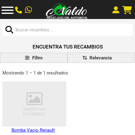
Buscar:
ENCUENTRA TUS RECAMBIOS
Filtro
Mostrando 1 – 1 de 1 resultados
Bomba Vacio Renault