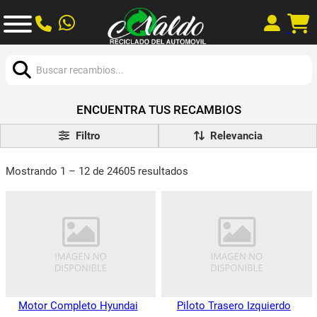
Buscar:
ENCUENTRA TUS RECAMBIOS
Filtro
Mostrando 1 – 12 de 24605 resultados
Motor Completo Hyundai
Piloto Trasero Izquierdo