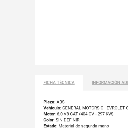
FICHA TÉCNICA
INFORMACIÓN AD
Pieza
: ABS
Vehículo
: GENERAL MOTORS CHEVROLET 
Motor
: 6.0 V8 CAT (404 CV - 297 KW)
Color
: SIN DEFINIR
Estado
: Material de segunda mano