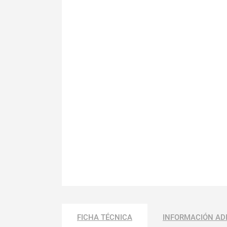
FICHA TÉCNICA
INFORMACIÓN AD