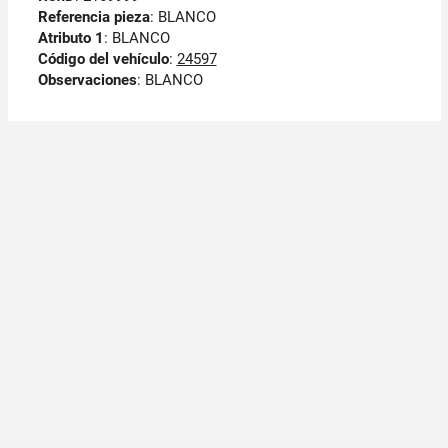
Referencia pieza
: BLANCO
Atributo 1
: BLANCO
Código del vehículo
:
24597
Observaciones
:
BLANCO