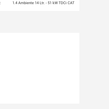
:
1.4 Ambiente 14 Ltr. - 51 kW TDCi CAT