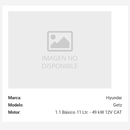
Marca
:
Hyundai
Modelo
:
Getz
Motor
:
1.1 Básico 11 Ltr. - 49 kW 12V CAT