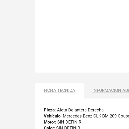
FICHA TÉCNICA
INFORMACIÓN AD
Pieza
: Aleta Delantera Derecha
Vehículo
: Mercedes-Benz CLK BM 209 Coupe
Motor
: SIN DEFINIR
Color
: SIN DEFINIR