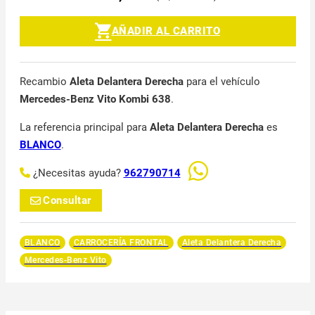
AÑADIR AL CARRITO
Recambio
Aleta Delantera Derecha
para el vehículo
Mercedes-Benz Vito Kombi 638
.
La referencia principal para
Aleta Delantera Derecha
es
BLANCO
.
¿Necesitas ayuda?
962790714
Consultar
BLANCO
CARROCERÍA FRONTAL
Aleta Delantera Derecha
Mercedes-Benz Vito