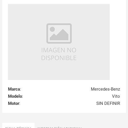
Marca
:
Mercedes-Benz
Modelo
:
Vito
Motor
:
SIN DEFINIR