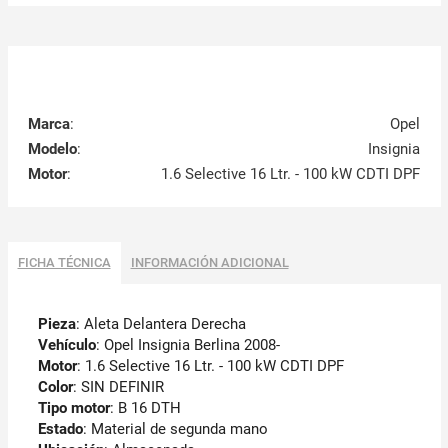
Marca
:
Opel
Modelo
:
Insignia
Motor
:
1.6 Selective 16 Ltr. - 100 kW CDTI DPF
FICHA TÉCNICA
INFORMACIÓN ADICIONAL
Pieza
: Aleta Delantera Derecha
Vehículo
: Opel Insignia Berlina 2008-
Motor
: 1.6 Selective 16 Ltr. - 100 kW CDTI DPF
Color
: SIN DEFINIR
Tipo motor
: B 16 DTH
Estado
: Material de segunda mano