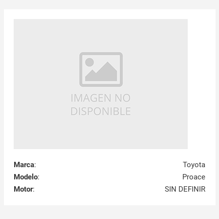
Marca
:
Toyota
Modelo
:
Proace
Motor
:
SIN DEFINIR