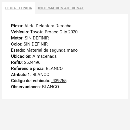
FICHA TÉCNICA
INFORMACIÓN ADICIONAL
Pieza
: Aleta Delantera Derecha
Vehículo
: Toyota Proace City 2020-
Motor
: SIN DEFINIR
Color
: SIN DEFINIR
Estado
: Material de segunda mano
Ubicación
: Almacenada
RefID
: 2624496
Referencia pieza
: BLANCO
Atributo 1
: BLANCO
Código del vehículo
:
-439255
Observaciones
:
BLANCO