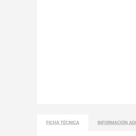
FICHA TÉCNICA
INFORMACIÓN AD