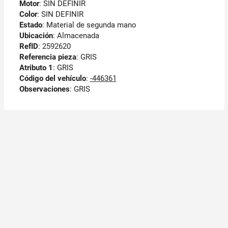
Motor
: SIN DEFINIR
Color
: SIN DEFINIR
Estado
: Material de segunda mano
Ubicación
: Almacenada
RefID
: 2592620
Referencia pieza
: GRIS
Atributo 1
: GRIS
Código del vehículo
:
-446361
Observaciones
:
GRIS