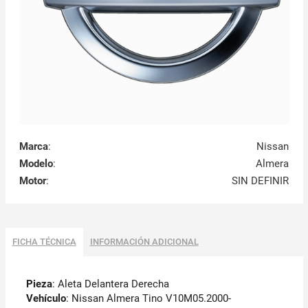
Marca
:
Nissan
Modelo
:
Almera
Motor
:
SIN DEFINIR
FICHA TÉCNICA
INFORMACIÓN ADICIONAL
Pieza
: Aleta Delantera Derecha
Vehículo
: Nissan Almera Tino V10M05.2000-