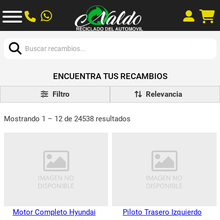
Buscar:
ENCUENTRA TUS RECAMBIOS
Filtro
Mostrando 1 – 12 de 24538 resultados
Motor Completo Hyundai
Piloto Trasero Izquierdo