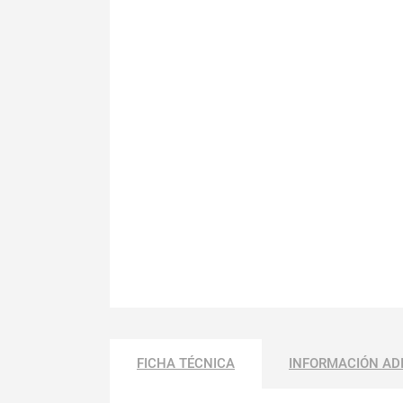
FICHA TÉCNICA
INFORMACIÓN AD