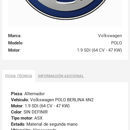
Marca
:
Volkswagen
Modelo
:
POLO
Motor
:
1.9 SDI (64 CV - 47 KW)
FICHA TÉCNICA
INFORMACIÓN ADICIONAL
Pieza
: Alternador
Vehículo
: Volkswagen POLO BERLINA 6N2
Motor
: 1.9 SDI (64 CV - 47 KW)
Color
: SIN DEFINIR
Tipo motor
: ASX
Estado
: Material de segunda mano