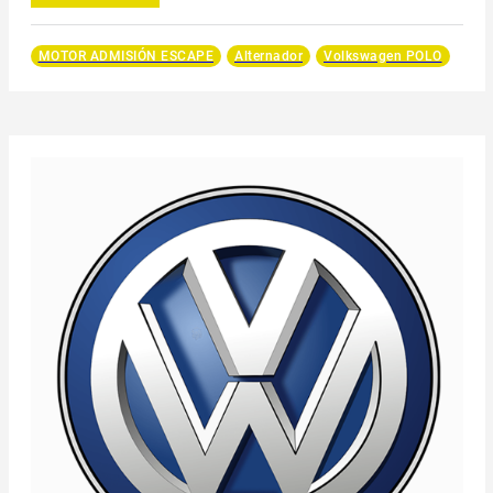
MOTOR ADMISIÓN ESCAPE
Alternador
Volkswagen POLO