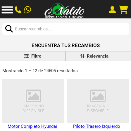
Buscar:
ENCUENTRA TUS RECAMBIOS
Filtro
Mostrando 1 – 12 de 24605 resultados
Motor Completo Hyundai
Piloto Trasero Izquierdo