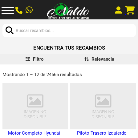
Buscar:
ENCUENTRA TUS RECAMBIOS
Filtro
Mostrando 1 – 12 de 24665 resultados
Motor Completo Hyundai
Piloto Trasero Izquierdo