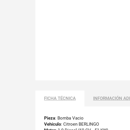
FICHA TÉCNICA
INFORMACIÓN AD
Pieza
: Bomba Vacio
Vehículo
: Citroen BERLINGO