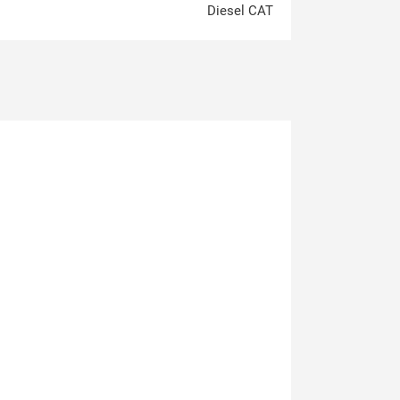
Diesel CAT