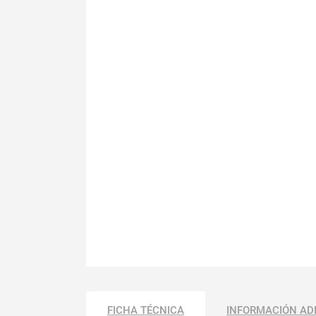
FICHA TÉCNICA
INFORMACIÓN AD