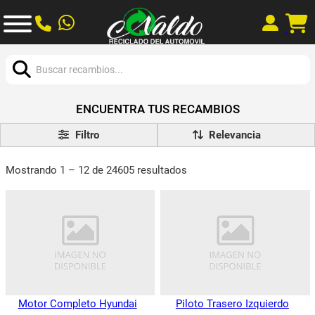
Buscar:
ENCUENTRA TUS RECAMBIOS
Filtro
Mostrando 1 – 12 de 24605 resultados
Motor Completo Hyundai
Piloto Trasero Izquierdo