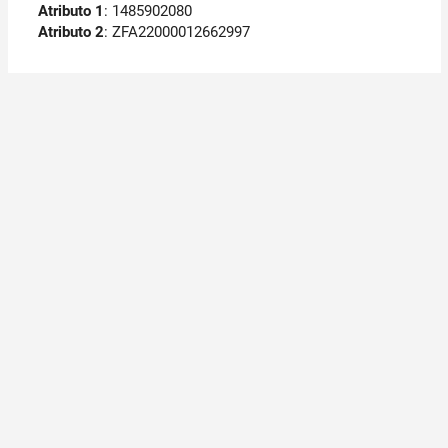
Atributo 1
: 1485902080
Atributo 2
: ZFA22000012662997