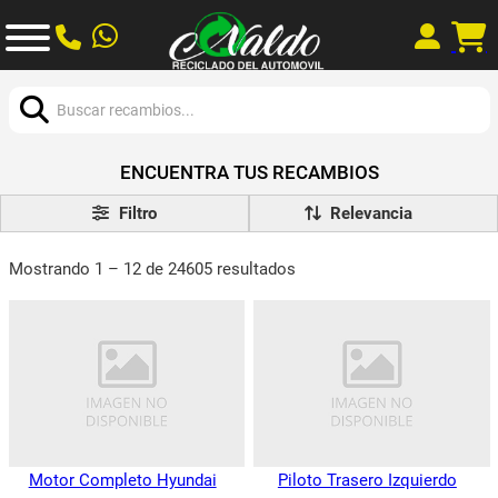
Buscar:
ENCUENTRA TUS RECAMBIOS
Filtro
Mostrando 1 – 12 de 24605 resultados
Motor Completo Hyundai
Piloto Trasero Izquierdo