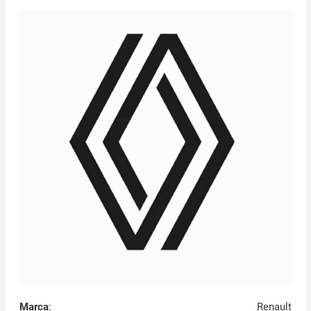
Marca
:
Renault