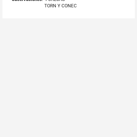
TORN Y CONEC