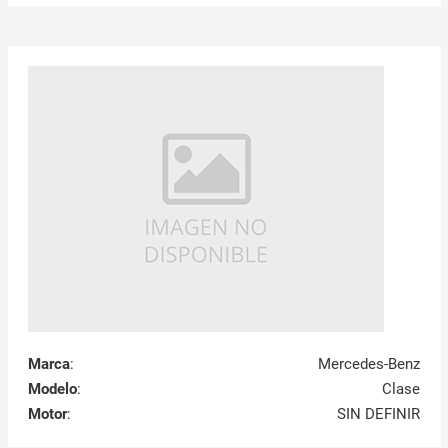
Marca
:
Mercedes-Benz
Modelo
:
Clase
Motor
:
SIN DEFINIR