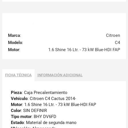
Marca
:
Citroen
Modelo
:
C4
Motor
:
1.6 Shine 16 Ltr. - 73 kW Blue-HDI FAP
FICHA TÉCNICA
INFORMACIÓN ADICIONAL
Pieza
: Caja Precalentamiento
Vehículo
: Citroen C4 Cactus 2014-
Motor
: 1.6 Shine 16 Ltr. - 73 kW Blue-HDI FAP
Color
: SIN DEFINIR
Tipo motor
: BHY DV6FD
Estado
: Material de segunda mano