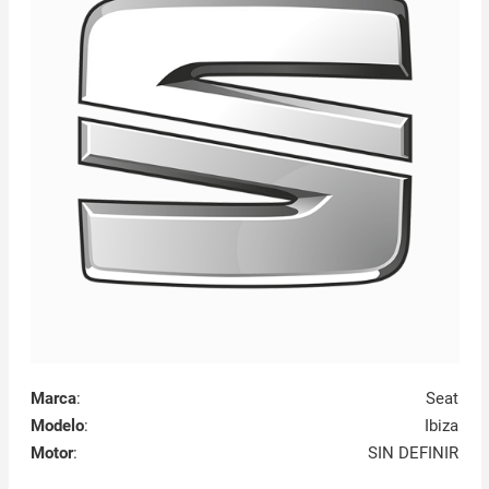
Marca
:
Seat
Modelo
:
Ibiza
Motor
:
SIN DEFINIR