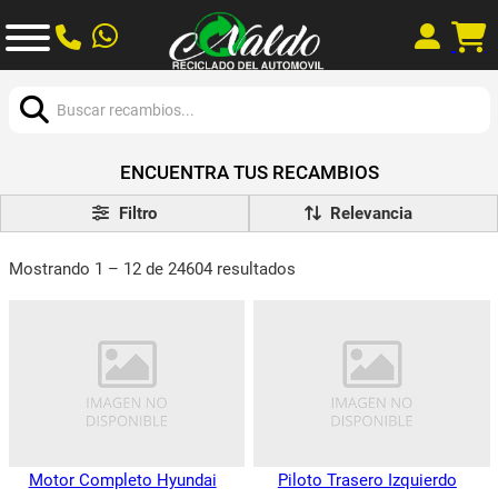
Buscar:
ENCUENTRA TUS RECAMBIOS
Filtro
Mostrando 1 – 12 de 24604 resultados
Motor Completo Hyundai
Piloto Trasero Izquierdo