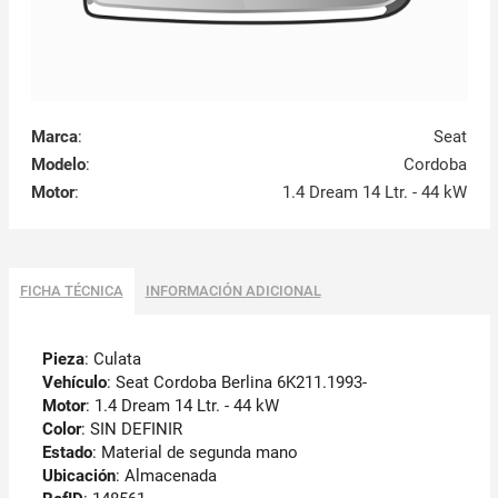
Marca
:
Seat
Modelo
:
Cordoba
Motor
:
1.4 Dream 14 Ltr. - 44 kW
FICHA TÉCNICA
INFORMACIÓN ADICIONAL
Pieza
: Culata
Vehículo
: Seat Cordoba Berlina 6K211.1993-
Motor
: 1.4 Dream 14 Ltr. - 44 kW
Color
: SIN DEFINIR
Estado
: Material de segunda mano
Ubicación
: Almacenada