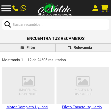
Buscar:
ENCUENTRA TUS RECAMBIOS
Filtro
Mostrando 1 – 12 de 24605 resultados
Motor Completo Hyundai
Piloto Trasero Izquierdo