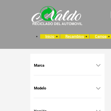
Inicio
Recambios
Campa
Marca
Modelo