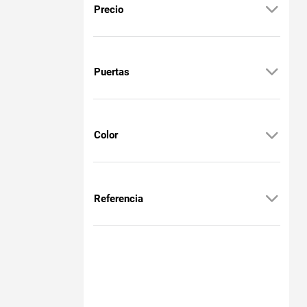
Precio
Puertas
Color
Referencia