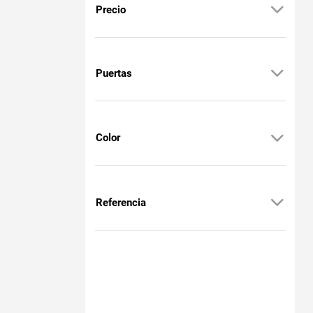
Precio
Puertas
Color
Referencia