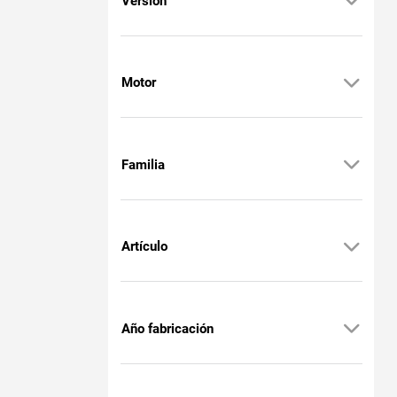
Versión
Motor
Familia
Artículo
Año fabricación