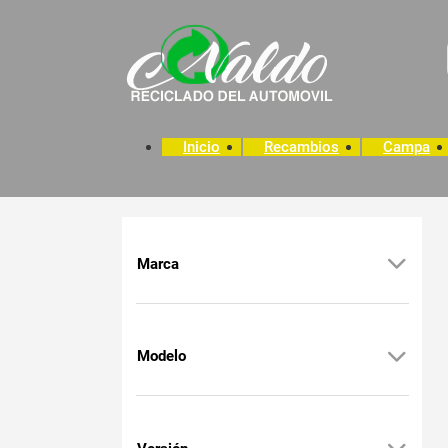
Inicio
Recambios
Campa
Marca
Modelo