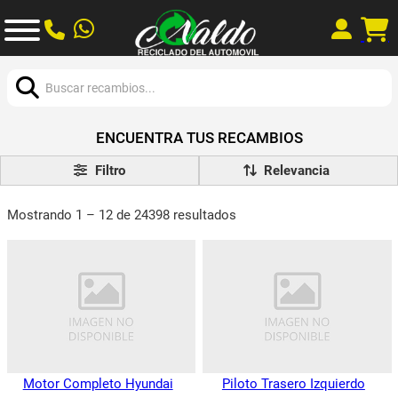
Buscar:
ENCUENTRA TUS RECAMBIOS
Filtro
Mostrando 1 – 12 de 24398 resultados
Motor Completo Hyundai
Piloto Trasero Izquierdo