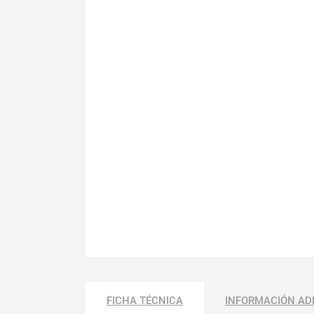
FICHA TÉCNICA
INFORMACIÓN AD