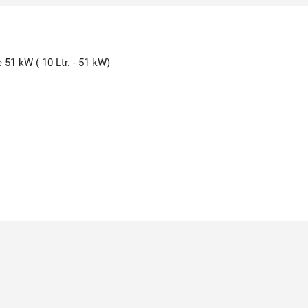
 51 kW ( 10 Ltr. - 51 kW)