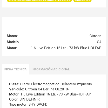
Marca
:
Citroen
Modelo
:
C4
Motor
:
1.6 Live Edition 16 Ltr. - 73 kW Blue-HDI FAP
FICHA TÉCNICA
INFORMACIÓN ADICIONAL
Pieza
: Cierre Electromagnetico Delantero Izquierdo
Vehículo
: Citroen C4 Berlina 08.2010-
Motor
: 1.6 Live Edition 16 Ltr. - 73 kW Blue-HDI FAP
Color
: SIN DEFINIR
Tipo motor
: BHY DV6FD