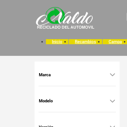
Inicio
Recambios
Campa
Marca
Modelo