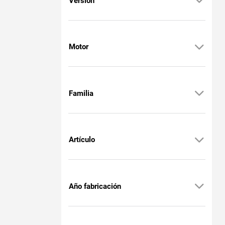
Versión
Motor
Familia
Artículo
Año fabricación