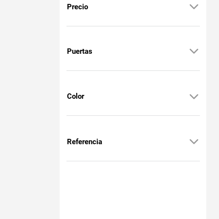
Precio
Puertas
Color
Referencia