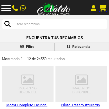
Buscar:
ENCUENTRA TUS RECAMBIOS
Filtro
Mostrando 1 – 12 de 24550 resultados
Motor Completo Hyundai
Piloto Trasero Izquierdo