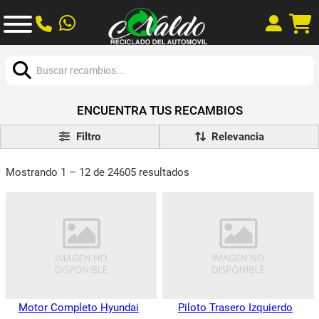
Buscar:
ENCUENTRA TUS RECAMBIOS
Filtro
Mostrando 1 – 12 de 24605 resultados
Motor Completo Hyundai
Piloto Trasero Izquierdo