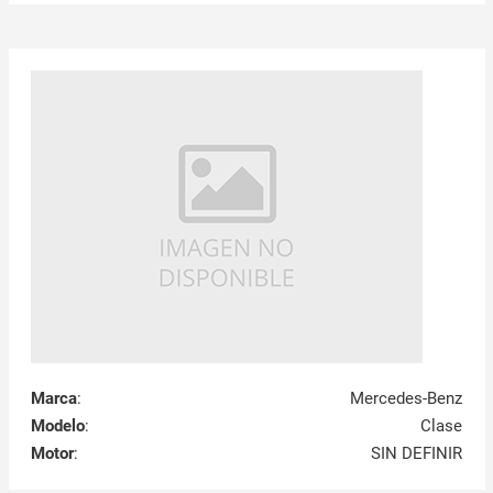
Marca
:
Mercedes-Benz
Modelo
:
Clase
Motor
:
SIN DEFINIR